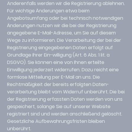
Anderenfalls werden wir die Registrierung ablehnen.
Für wichtige Änderungen etwa beim
Angebotsumfang oder bei technisch notwendigen
Änderungen nutzen wir die bei der Registrierung
angegebene E-Mail-Adresse, um Sie auf diesem
Wege zu informieren. Die Verarbeitung der bei der
Registrierung eingegebenen Daten erfolgt auf
Grundlage Ihrer Ein-willigung (Art. 6 Abs. 1 lit. a
DSGVO). Sie können eine von Ihnen erteilte
Einwilligung jederzeit widerrufen. Dazu reicht eine
formlose Mitteilung per E-Mail an uns. Die
Rechtmäßigkeit der bereits erfolgten Daten-
verarbeitung bleibt vom Widerruf unberührt. Die bei
der Registrierung erfassten Daten werden von uns
gespeichert, solange Sie auf unserer Website
registriert sind und werden anschließend gelöscht.
Gesetzliche Aufbewahrungsfristen bleiben
unberührt.