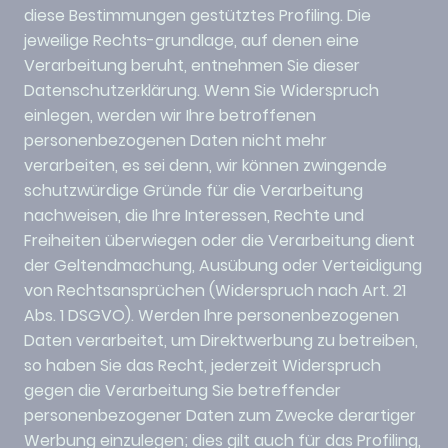
diese Bestimmungen gestütztes Profiling. Die
jeweilige Rechts-grundlage, auf denen eine
Verarbeitung beruht, entnehmen Sie dieser
Datenschutzerklärung. Wenn Sie Widerspruch
einlegen, werden wir Ihre betroffenen
personenbezogenen Daten nicht mehr
verarbeiten, es sei denn, wir können zwingende
schutzwürdige Gründe für die Verarbeitung
nachweisen, die Ihre Interessen, Rechte und
Freiheiten überwiegen oder die Verarbeitung dient
der Geltendmachung, Ausübung oder Verteidigung
von Rechtsansprüchen (Widerspruch nach Art. 21
Abs. 1 DSGVO). Werden Ihre personenbezogenen
Daten verarbeitet, um Direktwerbung zu betreiben,
so haben Sie das Recht, jederzeit Widerspruch
gegen die Verarbeitung Sie betreffender
personenbezogener Daten zum Zwecke derartiger
Werbung einzulegen; dies gilt auch für das Profiling,