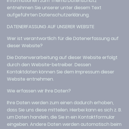
Informationen zum Thema Datenschutz
entnehmen Sie unserer unter diesem Text
aufgeführten Datenschutzerklärung.
DATENERFASSUNG AUF UNSERER WEBSITE
Wer ist verantwortlich für die Datenerfassung auf
dieser Website?
Die Datenverarbeitung auf dieser Website erfolgt
durch den Website-betreiber. Dessen
Kontaktdaten können Sie dem Impressum dieser
Website entnehmen.
Wie erfassen wir Ihre Daten?
Ihre Daten werden zum einen dadurch erhoben,
dass Sie uns diese mitteilen. Hierbei kann es sich z. B.
um Daten handeln, die Sie in ein Kontaktformular
eingeben. Andere Daten werden automatisch beim