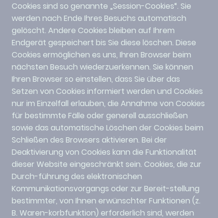
Cookies sind so genannte „Session-Cookies“. Sie
werden nach Ende Ihres Besuchs automatisch
gelöscht. Andere Cookies bleiben auf Ihrem
Endgerät gespeichert bis Sie diese löschen. Diese
Cookies ermöglichen es uns, Ihren Browser beim
nächsten Besuch wiederzuerkennen. Sie können
Ihren Browser so einstellen, dass Sie über das
Setzen von Cookies informiert werden und Cookies
nur im Einzelfall erlauben, die Annahme von Cookies
für bestimmte Fälle oder generell ausschließen
sowie das automatische Löschen der Cookies beim
Schließen des Browsers aktivieren. Bei der
Deaktivierung von Cookies kann die Funktionalität
dieser Website eingeschränkt sein. Cookies, die zur
Durch-führung des elektronischen
Kommunikationsvorgangs oder zur Bereit-stellung
bestimmter, von Ihnen erwünschter Funktionen (z.
B. Waren-korbfunktion) erforderlich sind, werden