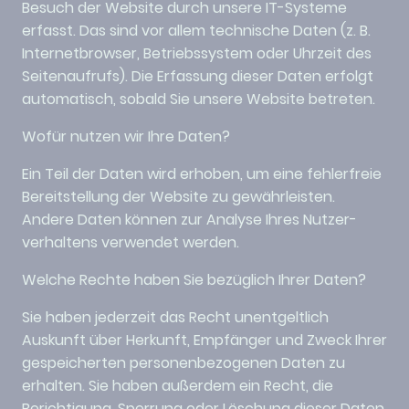
Besuch der Website durch unsere IT-Systeme
erfasst. Das sind vor allem technische Daten (z. B.
Internetbrowser, Betriebssystem oder Uhrzeit des
Seitenaufrufs). Die Erfassung dieser Daten erfolgt
automatisch, sobald Sie unsere Website betreten.
Wofür nutzen wir Ihre Daten?
Ein Teil der Daten wird erhoben, um eine fehlerfreie
Bereitstellung der Website zu gewährleisten.
Andere Daten können zur Analyse Ihres Nutzer-
verhaltens verwendet werden.
Welche Rechte haben Sie bezüglich Ihrer Daten?
Sie haben jederzeit das Recht unentgeltlich
Auskunft über Herkunft, Empfänger und Zweck Ihrer
gespeicherten personenbezogenen Daten zu
erhalten. Sie haben außerdem ein Recht, die
Berichtigung, Sperrung oder Löschung dieser Daten