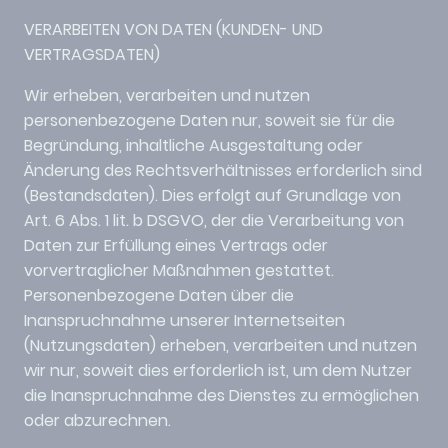
VERARBEITEN VON DATEN (KUNDEN- UND
VERTRAGSDATEN)
Wir erheben, verarbeiten und nutzen
personenbezogene Daten nur, soweit sie für die
Begründung, inhaltliche Ausgestaltung oder
Änderung des Rechtsverhältnisses erforderlich sind
(Bestandsdaten). Dies erfolgt auf Grundlage von
Art. 6 Abs. 1 lit. b DSGVO, der die Verarbeitung von
Daten zur Erfüllung eines Vertrags oder
vorvertraglicher Maßnahmen gestattet.
Personenbezogene Daten über die
Inanspruchnahme unserer Internetseiten
(Nutzungsdaten) erheben, verarbeiten und nutzen
wir nur, soweit dies erforderlich ist, um dem Nutzer
die Inanspruchnahme des Dienstes zu ermöglichen
oder abzurechnen.