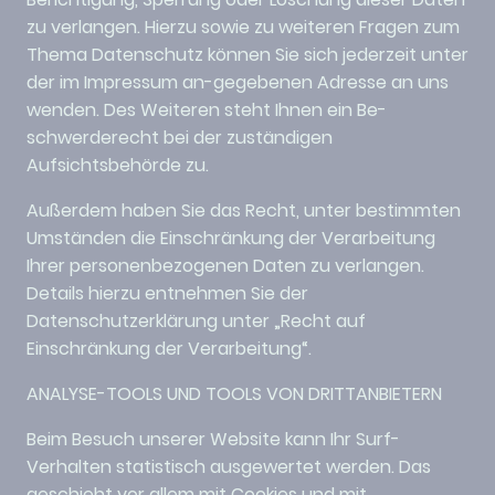
zu verlangen. Hierzu sowie zu weiteren Fragen zum
Thema Datenschutz können Sie sich jederzeit unter
der im Impressum an-gegebenen Adresse an uns
wenden. Des Weiteren steht Ihnen ein Be-
schwerderecht bei der zuständigen
Aufsichtsbehörde zu.
Außerdem haben Sie das Recht, unter bestimmten
Umständen die Einschränkung der Verarbeitung
Ihrer personenbezogenen Daten zu verlangen.
Details hierzu entnehmen Sie der
Datenschutzerklärung unter „Recht auf
Einschränkung der Verarbeitung“.
ANALYSE-TOOLS UND TOOLS VON DRITTANBIETERN
Beim Besuch unserer Website kann Ihr Surf-
Verhalten statistisch ausgewertet werden. Das
geschieht vor allem mit Cookies und mit