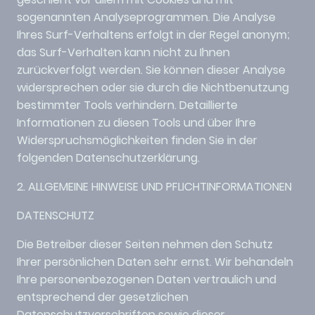
sogenannten Analyseprogrammen. Die Analyse
Ihres Surf-Verhaltens erfolgt in der Regel anonym;
das Surf-Verhalten kann nicht zu Ihnen
zurückverfolgt werden. Sie können dieser Analyse
widersprechen oder sie durch die Nichtbenutzung
bestimmter Tools verhindern. Detaillierte
Informationen zu diesen Tools und über Ihre
Widerspruchsmöglichkeiten finden Sie in der
folgenden Datenschutzerklärung.
2. ALLGEMEINE HINWEISE UND PFLICHTINFORMATIONEN
DATENSCHUTZ
Die Betreiber dieser Seiten nehmen den Schutz
Ihrer persönlichen Daten sehr ernst. Wir behandeln
Ihre personenbezogenen Daten vertraulich und
entsprechend der gesetzlichen
Datenschutzvorschriften sowie dieser