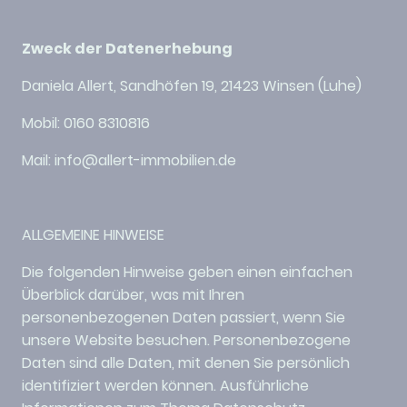
Zweck der Datenerhebung
Daniela Allert, Sandhöfen 19, 21423 Winsen (Luhe)
Mobil: 0160 8310816
Mail: info@allert-immobilien.de
ALLGEMEINE HINWEISE
Die folgenden Hinweise geben einen einfachen
Überblick darüber, was mit Ihren
personenbezogenen Daten passiert, wenn Sie
unsere Website besuchen. Personenbezogene
Daten sind alle Daten, mit denen Sie persönlich
identifiziert werden können. Ausführliche