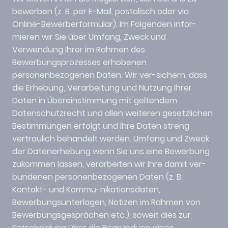
bewerben (z. B. per E-Mail, postalisch oder via
Online-Bewerberformular). Im Folgenden infor-
mieren wir Sie über Umfang, Zweck und
Verwendung Ihrer im Rahmen des
Bewerbungsprozesses erhobenen
personenbezogenen Daten. Wir ver-sichern, dass
die Erhebung, Verarbeitung und Nutzung Ihrer
Daten in Übereinstimmung mit geltendem
Datenschutzrecht und allen weiteren gesetzlichen
Bestimmungen erfolgt und Ihre Daten streng
vertraulich behandelt werden. Umfang und Zweck
der Datenerhebung wenn Sie uns eine Bewerbung
zukommen lassen, verarbeiten wir Ihre damit ver-
bundenen personenbezogenen Daten (z. B.
Kontakt- und Kommu-nikationsdaten,
Bewerbungsunterlagen, Notizen im Rahmen von
Bewerbungsgesprächen etc.), soweit dies zur
Entscheidung über die Begründung eines