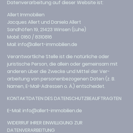
Datenverarbeitung auf dieser Website ist:
Allert Immobilien
Jacques Allert und Daniela Allert
Sandhöfen 19, 21423 Winsen (Luhe)
Mobil: 0160 / 8310816
Mail: info@allert-immobilien.de
Verantwortliche Stelle ist die natürliche oder
juristische Person, die allein oder gemeinsam mit
anderen über die Zwecke und Mittel der Ver-
arbeitung von personenbezogenen Daten (z. B.
Namen, E-Mail-Adressen o. Ä.) entscheidet.
KONTAKTDATEN DES DATENSCHUTZBEAUFTRAGTEN
E-Mail: info@allert-immobilien.de
WIDERRUF IHRER EINWILLIGUNG ZUR
DATENVERARBEITUNG