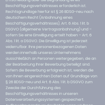
Beschäftigungsverhältnisses erforderlich ist.
Rechtsgrundlage hierfür ist § 26 BDSG-neu nach
deutschem Recht (Anbahnung eines
Beschäftigungsverhältnisses), Art. 6 Abs. 1 lit. b
DSGVO (allgemeine Vertragsanbahnung) und –
sofern Sie eine Einwilligung erteilt haben – Art. 6
Abs. 1 lit. a DSGVO. Die Einwilligung ist jederzeit
widerrufbar. Ihre personenbezogenen Daten
werden innerhalb unseres Unternehmens
ausschließlich an Personen weitergegeben, die an
der Bearbeitung Ihrer Bewerbung beteiligt sind.
Sofern die Bewerbung erfolgreich ist, werden die
von Ihnen eingereichten Daten auf Grundlage von
§ 26 BDSG-neu und Art. 6 Abs. 1 lit. b DSGVO zum
Zwecke der Durchführung des
Beschäftigungsverhältnisses in unseren
Datenverarbeitungssystemen gespeichert.