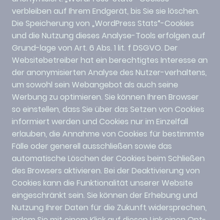
verbleiben auf Ihrem Endgerät, bis Sie sie löschen.
Die Speicherung von „WordPress Stats“-Cookies
und die Nutzung dieses Analyse-Tools erfolgen auf
Grund-lage von Art. 6 Abs. 1 lit. f DSGVO. Der
Websitebetreiber hat ein berechtigtes Interesse an
der anonymisierten Analyse des Nutzer-verhaltens,
um sowohl sein Webangebot als auch seine
Werbung zu optimieren. Sie können Ihren Browser
so einstellen, dass Sie über das Setzen von Cookies
informiert werden und Cookies nur im Einzelfall
erlauben, die Annahme von Cookies für bestimmte
Fälle oder generell ausschließen sowie das
automatische Löschen der Cookies beim Schließen
des Browsers aktivieren. Bei der Deaktivierung von
Cookies kann die Funktionalität unserer Website
eingeschränkt sein. Sie können der Erhebung und
Nutzung Ihrer Daten für die Zukunft widersprechen,
indem Sie mit einem Klick auf diesen Link einen Opt-