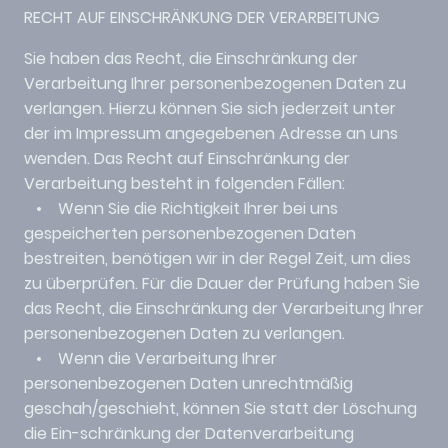
RECHT AUF EINSCHRÄNKUNG DER VERARBEITUNG
Sie haben das Recht, die Einschränkung der
Verarbeitung Ihrer personenbezogenen Daten zu
verlangen. Hierzu können Sie sich jederzeit unter
der im Impressum angegebenen Adresse an uns
wenden. Das Recht auf Einschränkung der
Verarbeitung besteht in folgenden Fällen:
• Wenn Sie die Richtigkeit Ihrer bei uns
gespeicherten personenbezogenen Daten
bestreiten, benötigen wir in der Regel Zeit, um dies
zu überprüfen. Für die Dauer der Prüfung haben Sie
das Recht, die Einschränkung der Verarbeitung Ihrer
personenbezogenen Daten zu verlangen.
• Wenn die Verarbeitung Ihrer
personenbezogenen Daten unrechtmäßig
geschah/geschieht, können Sie statt der Löschung
die Ein-schränkung der Datenverarbeitung