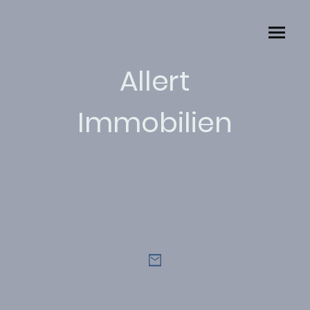
Allert
Immobilien