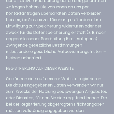
der effektiven Bearbeitung der an uns gerichteten
Anfragen haben. Die von Ihnen an uns per
Kontaktanfragen übersandten Daten verbleiben
bei uns, bis Sie uns zur Löschung auffordern, Ihre
Einwilligung zur Speicherung widerrufen oder der
Zweck für die Datenspeicherung entfällt (z. B. nach
abgeschlossener Bearbeitung Ihres Anliegens).
Zwingende gesetzliche Bestimmungen –
insbesondere gesetzliche Aufbewahrungsfristen –
bleiben unberührt.
REGISTRIERUNG AUF DIESER WEBSITE
Sie können sich auf unserer Website registrieren.
Die dazu eingegebenen Daten verwenden wir nur
zum Zwecke der Nutzung des jeweiligen Angebotes
oder Dienstes, für den Sie sich registriert haben. Die
bei der Registrierung abgefragten Pflichtangaben
müssen vollständig angegeben werden.