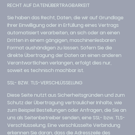
RECHT AUF DATENÜBERTRAGBARKEIT
Sie haben das Recht, Daten, die wir auf Grundlage
Ihrer Einwilligung oder in Erfüllung eines Vertrags
automatisiert verarbeiten, an sich oder an einen
Dritten in einem gängigen, maschinenlesbaren
Format aushändigen zu lassen. Sofern Sie die
direkte Übertragung der Daten an einen anderen
Verantwortlichen verlangen, erfolgt dies nur,
soweit es technisch machbar ist.
SSL- BZW. TLS-VERSCHLÜSSELUNG
Diese Seite nutzt aus Sicherheitsgründen und zum
Schutz der Übertragung vertraulicher Inhalte, wie
zum Beispiel Bestellungen oder Anfragen, die Sie an
uns als Seitenbetreiber senden, eine SSL- bzw. TLS-
Verschlüsselung. Eine verschlüsselte Verbindung
erkennen Sie daran, dass die Adresszeile des