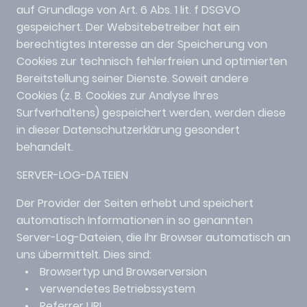
auf Grundlage von Art. 6 Abs. 1 lit. f DSGVO
gespeichert. Der Websitebetreiber hat ein
berechtigtes Interesse an der Speicherung von
Cookies zur technisch fehlerfreien und optimierten
Bereitstellung seiner Dienste. Soweit andere
Cookies (z. B. Cookies zur Analyse Ihres
Surfverhaltens) gespeichert werden, werden diese
in dieser Datenschutzerklärung gesondert
behandelt.
SERVER-LOG-DATEIEN
Der Provider der Seiten erhebt und speichert
automatisch Informationen in so genannten
Server-Log-Dateien, die Ihr Browser automatisch an
uns übermittelt. Dies sind:
• Browsertyp und Browserversion
• verwendetes Betriebssystem
• Referrer URL