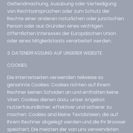
Geltendmachung, Ausübung oder Verteidigung
von Rechtsansprüchen oder zum Schutz der
Rechte einer anderen natürlichen oder juristischen
Person oder aus Gründen eines wichtigen
öffentlichen Interesses der Europäischen Union
oder eines Mitgliedstaats verarbeitet werden.
3. DATENERFASSUNG AUF UNSERER WEBSITE
COOKIES
Die Internetseiten verwenden teilweise so
genannte Cookies. Cookies richten auf Ihrem
Rechner keinen Schaden an und enthalten keine
Viren. Cookies dienen dazu, unser Angebot
nutzerfreundlicher, effektiver und sicherer zu
machen. Cookies sind kleine Textdateien, die auf
Ihrem Rechner abgelegt werden und die Ihr Browser
speichert. Die meisten der von uns verwendeten