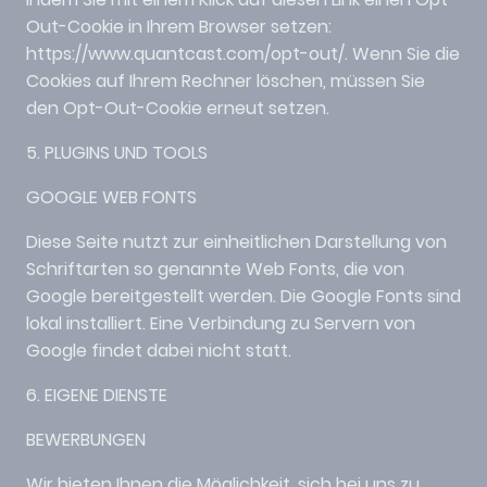
Out-Cookie in Ihrem Browser setzen:
https://www.quantcast.com/opt-out/. Wenn Sie die
Cookies auf Ihrem Rechner löschen, müssen Sie
den Opt-Out-Cookie erneut setzen.
5. PLUGINS UND TOOLS
GOOGLE WEB FONTS
Diese Seite nutzt zur einheitlichen Darstellung von
Schriftarten so genannte Web Fonts, die von
Google bereitgestellt werden. Die Google Fonts sind
lokal installiert. Eine Verbindung zu Servern von
Google findet dabei nicht statt.
6. EIGENE DIENSTE
BEWERBUNGEN
Wir bieten Ihnen die Möglichkeit, sich bei uns zu