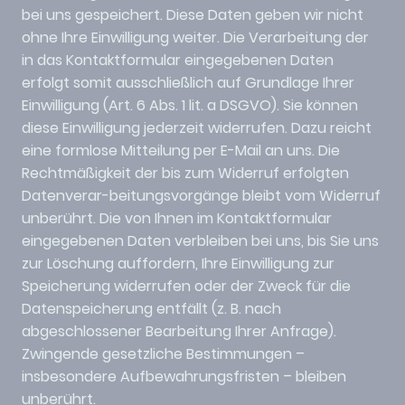
bei uns gespeichert. Diese Daten geben wir nicht
ohne Ihre Einwilligung weiter. Die Verarbeitung der
in das Kontaktformular eingegebenen Daten
erfolgt somit ausschließlich auf Grundlage Ihrer
Einwilligung (Art. 6 Abs. 1 lit. a DSGVO). Sie können
diese Einwilligung jederzeit widerrufen. Dazu reicht
eine formlose Mitteilung per E-Mail an uns. Die
Rechtmäßigkeit der bis zum Widerruf erfolgten
Datenverar-beitungsvorgänge bleibt vom Widerruf
unberührt. Die von Ihnen im Kontaktformular
eingegebenen Daten verbleiben bei uns, bis Sie uns
zur Löschung auffordern, Ihre Einwilligung zur
Speicherung widerrufen oder der Zweck für die
Datenspeicherung entfällt (z. B. nach
abgeschlossener Bearbeitung Ihrer Anfrage).
Zwingende gesetzliche Bestimmungen –
insbesondere Aufbewahrungsfristen – bleiben
unberührt.