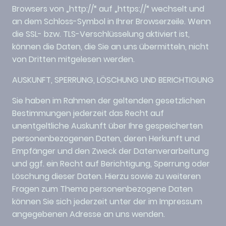
Browsers von „http://“ auf „https://“ wechselt und
an dem Schloss-Symbol in Ihrer Browserzeile. Wenn
die SSL- bzw. TLS-Verschlüsselung aktiviert ist,
können die Daten, die Sie an uns übermitteln, nicht
von Dritten mitgelesen werden.
AUSKUNFT, SPERRUNG, LÖSCHUNG UND BERICHTIGUNG
Sie haben im Rahmen der geltenden gesetzlichen
Bestimmungen jederzeit das Recht auf
unentgeltliche Auskunft über Ihre gespeicherten
personenbezogenen Daten, deren Herkunft und
Empfänger und den Zweck der Datenverarbeitung
und ggf. ein Recht auf Berichtigung, Sperrung oder
Löschung dieser Daten. Hierzu sowie zu weiteren
Fragen zum Thema personenbezogene Daten
können Sie sich jederzeit unter der im Impressum
angegebenen Adresse an uns wenden.