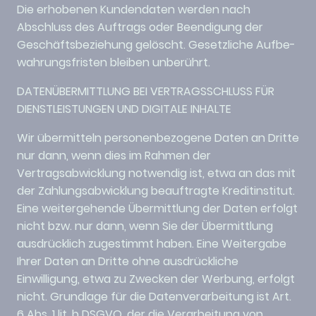
Die erhobenen Kundendaten werden nach
Abschluss des Auftrags oder Beendigung der
Geschäftsbeziehung gelöscht. Gesetzliche Aufbe-
wahrungsfristen bleiben unberührt.
DATENÜBERMITTLUNG BEI VERTRAGSSCHLUSS FÜR
DIENSTLEISTUNGEN UND DIGITALE INHALTE
Wir übermitteln personenbezogene Daten an Dritte
nur dann, wenn dies im Rahmen der
Vertragsabwicklung notwendig ist, etwa an das mit
der Zahlungsabwicklung beauftragte Kreditinstitut.
Eine weitergehende Übermittlung der Daten erfolgt
nicht bzw. nur dann, wenn Sie der Übermittlung
ausdrücklich zugestimmt haben. Eine Weitergabe
Ihrer Daten an Dritte ohne ausdrückliche
Einwilligung, etwa zu Zwecken der Werbung, erfolgt
nicht. Grundlage für die Datenverarbeitung ist Art.
6 Abs. 1 lit. b DSGVO, der die Verarbeitung von