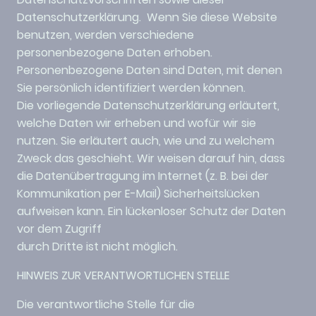
Datenschutzerklärung. Wenn Sie diese Website
benutzen, werden verschiedene
personenbezogene Daten erhoben.
Personenbezogene Daten sind Daten, mit denen
Sie persönlich identifiziert werden können.
Die vorliegende Datenschutzerklärung erläutert,
welche Daten wir erheben und wofür wir sie
nutzen. Sie erläutert auch, wie und zu welchem
Zweck das geschieht. Wir weisen darauf hin, dass
die Datenübertragung im Internet (z. B. bei der
Kommunikation per E-Mail) Sicherheitslücken
aufweisen kann. Ein lückenloser Schutz der Daten
vor dem Zugriff
durch Dritte ist nicht möglich.
HINWEIS ZUR VERANTWORTLICHEN STELLE
Die verantwortliche Stelle für die