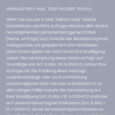
ANFRAGE PER E-MAIL, TELEFON ODER TELEFAX
Wenn Sie uns per E-Mail, Telefon oder Telefax
kontaktieren, wird Ihre Anfrage inklusive aller daraus
hervorgehenden personenbezogenen Daten
(Name, Anfrage) zum Zwecke der Bearbeitung Ihres
Anliegens bei uns gespeichert und verarbeitet.
Diese Daten geben wir nicht ohne Ihre Einwilligung
weiter. Die Verarbeitung dieser Daten erfolgt auf
Grundlage von Art. 6 Abs. 1 lit. b DSGVO, sofern Ihre
Anfrage mit der Erfüllung eines Vertrags
zusammenhängt oder zur Durchführung
vorvertraglicher Maß-nahmen erforderlich ist. In
allen übrigen Fällen beruht die Verarbeitung auf
Ihrer Einwilligung (Art. 6 Abs. 1 lit. a DSGVO) und/oder
auf unseren berechtigten Interessen (Art. 6 Abs. 1
lit. f DSGVO), da wir ein berechtigtes Interesse an