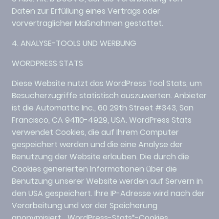
Daten zur Erfüllung eines Vertrags oder
vorvertraglicher Maßnahmen gestattet.
4. ANALYSE-TOOLS UND WERBUNG
WORDPRESS STATS
Diese Website nutzt das WordPress Tool Stats, um
Besucherzugriffe statistisch auszuwerten. Anbieter
ist die Automattic Inc., 60 29th Street #343, San
Francisco, CA 94110-4929, USA. WordPress Stats
verwendet Cookies, die auf Ihrem Computer
gespeichert werden und die eine Analyse der
Benutzung der Website erlauben. Die durch die
Cookies generierten Informationen über die
Benutzung unserer Website werden auf Servern in
den USA gespeichert. Ihre IP-Adresse wird nach der
Verarbeitung und vor der Speicherung
anonymisiert. „WordPress-Stats“-Cookies