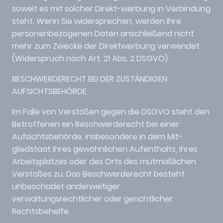
soweit es mit solcher Direkt-werbung in Verbindung
steht. Wenn Sie widersprechen, werden Ihre
personenbezogenen Daten anschließend nicht
mehr zum Zwecke der Direktwerbung verwendet
(Widerspruch nach Art. 21 Abs. 2 DSGVO).
BESCHWERDERECHT BEI DER ZUSTÄNDIGEN
AUFSICHTSBEHÖRDE
Im Falle von Verstößen gegen die DSGVO steht den
Betroffenen ein Beschwerderecht bei einer
Aufsichtsbehörde, insbesondere in dem Mit-
gliedstaat ihres gewöhnlichen Aufenthalts, ihres
Arbeitsplatzes oder des Orts des mutmaßlichen
Verstoßes zu. Das Beschwerderecht besteht
unbeschadet anderweitiger
verwaltungsrechtlicher oder gerichtlicher
Rechtsbehelfe.