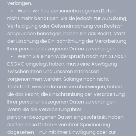
verlangen.
• Wenn wir Ihre personenbezogenen Daten
nicht mehr benötigen, Sie sie jedoch zur Ausübung,
Verteidigung oder Geltendmachung von Rechts-
ansprüchen benötigen, haben Sie das Recht, statt
der Löschung die Ein-schränkung der Verarbeitung
Ihrer personenbezogenen Daten zu verlangen.
• Wenn Sie einen Widerspruch nach Art. 21 Abs. 1
DSGVO eingelegt haben, muss eine Abwägung
zwischen Ihren und unseren Interessen
vorgenommen werden. Solange noch nicht
feststeht, wessen Interessen überwiegen, haben
Sie das Recht, die Einschränkung der Verarbeitung
Ihrer personenbezogenen Daten zu verlangen.
Wenn Sie die Verarbeitung Ihrer
personenbezogenen Daten eingeschränkt haben,
dürfen diese Daten – von ihrer Speicherung
abgesehen – nur mit Ihrer Einwilligung oder zur