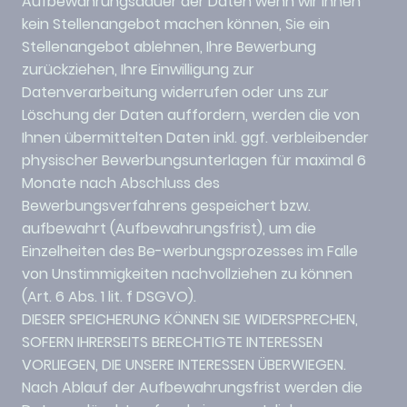
Aufbewahrungsdauer der Daten wenn wir Ihnen
kein Stellenangebot machen können, Sie ein
Stellenangebot ablehnen, Ihre Bewerbung
zurückziehen, Ihre Einwilligung zur
Datenverarbeitung widerrufen oder uns zur
Löschung der Daten auffordern, werden die von
Ihnen übermittelten Daten inkl. ggf. verbleibender
physischer Bewerbungsunterlagen für maximal 6
Monate nach Abschluss des
Bewerbungsverfahrens gespeichert bzw.
aufbewahrt (Aufbewahrungsfrist), um die
Einzelheiten des Be-werbungsprozesses im Falle
von Unstimmigkeiten nachvollziehen zu können
(Art. 6 Abs. 1 lit. f DSGVO).
DIESER SPEICHERUNG KÖNNEN SIE WIDERSPRECHEN,
SOFERN IHRERSEITS BERECHTIGTE INTERESSEN
VORLIEGEN, DIE UNSERE INTERESSEN ÜBERWIEGEN.
Nach Ablauf der Aufbewahrungsfrist werden die