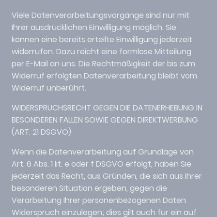
Viele Datenverarbeitungsvorgänge sind nur mit
Ihrer ausdrücklichen Einwilligung möglich. Sie
können eine bereits erteilte Einwilligung jederzeit
widerrufen. Dazu reicht eine formlose Mitteilung
per E-Mail an uns. Die Rechtmäßigkeit der bis zum
Widerruf erfolgten Datenverarbeitung bleibt vom
Widerruf unberührt.
WIDERSPRUCHSRECHT GEGEN DIE DATENERHEBUNG IN
BESONDEREN FÄLLEN SOWIE GEGEN DIREKTWERBUNG
(ART. 21 DSGVO)
Wenn die Datenverarbeitung auf Grundlage von
Art. 6 Abs. 1 lit. e oder f DSGVO erfolgt, haben Sie
jederzeit das Recht, aus Gründen, die sich aus Ihrer
besonderen Situation ergeben, gegen die
Verarbeitung Ihrer personenbezogenen Daten
Widerspruch einzulegen; dies gilt auch für ein auf